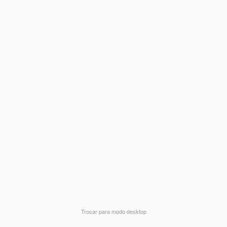
Trocar para modo desktop