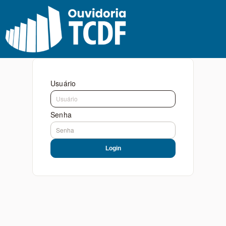
Usuário
Senha
Login